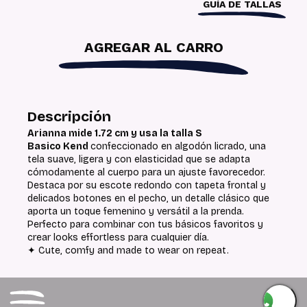
GUÍA DE TALLAS
AGREGAR AL CARRO
Descripción
Arianna mide 1.72 cm y usa la talla S
Basico Kend
confeccionado en algodón licrado, una
tela suave, ligera y con elasticidad que se adapta
cómodamente al cuerpo para un ajuste favorecedor.
Destaca por su escote redondo con tapeta frontal y
delicados botones en el pecho, un detalle clásico que
aporta un toque femenino y versátil a la prenda.
Perfecto para combinar con tus básicos favoritos y
crear looks effortless para cualquier día.
✦ Cute, comfy and made to wear on repeat.