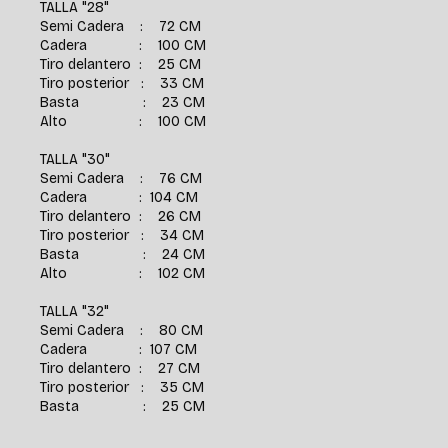
TALLA "28"
Semi Cadera : 72 CM
Cadera : 100 CM
Tiro delantero : 25 CM
Tiro posterior : 33 CM
Basta : 23 CM
Alto : 100 CM
TALLA "30"
Semi Cadera : 76 CM
Cadera : 104 CM
Tiro delantero : 26 CM
Tiro posterior : 34 CM
Basta : 24 CM
Alto : 102 CM
TALLA "32"
Semi Cadera : 80 CM
Cadera : 107 CM
Tiro delantero : 27 CM
Tiro posterior : 35 CM
Basta : 25 CM