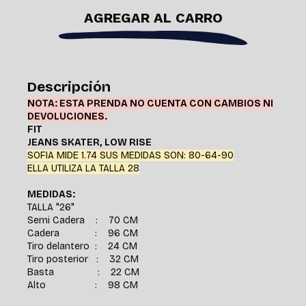
AGREGAR AL CARRO
Descripción
NOTA: ESTA PRENDA NO CUENTA CON CAMBIOS NI
DEVOLUCIONES.
FIT
JEANS SKATER, LOW RISE
SOFIA MIDE 1.74 SUS MEDIDAS SON: 80-64-90
ELLA UTILIZA LA TALLA 28
MEDIDAS:
TALLA "26"
Semi Cadera : 70 CM
Cadera : 96 CM
Tiro delantero : 24 CM
Tiro posterior : 32 CM
Basta : 22 CM
Alto : 98 CM